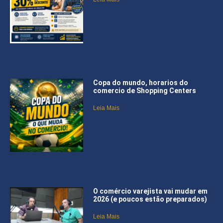
Copa do mundo, horarios do
comercio de Shopping Centers
Leia Mais
O comércio varejista vai mudar em
2026 (e poucos estão preparados)
Leia Mais