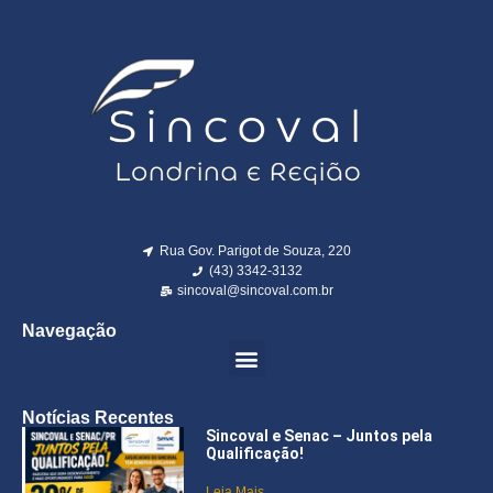
Rua Gov. Parigot de Souza, 220
(43) 3342-3132
sincoval@sincoval.com.br
Navegação
Notícias Recentes
Sincoval e Senac – Juntos pela
Qualificação!
Leia Mais