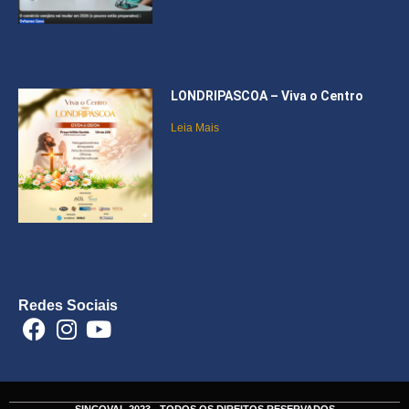
LONDRIPASCOA – Viva o Centro
Leia Mais
Redes Sociais
SINCOVAL 2023 - TODOS OS DIREITOS RESERVADOS