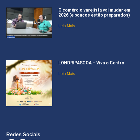
O comércio varejista vai mudar em
2026 (e poucos estão preparados)
Leia Mais
LONDRIPASCOA – Viva o Centro
Leia Mais
Redes Sociais