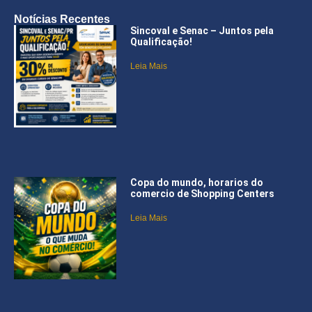
Notícias Recentes
Sincoval e Senac – Juntos pela
Qualificação!
Leia Mais
Copa do mundo, horarios do
comercio de Shopping Centers
Leia Mais