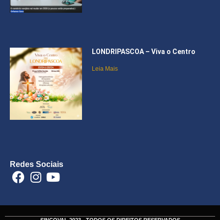
LONDRIPASCOA – Viva o Centro
Leia Mais
Redes Sociais
SINCOVAL 2023 - TODOS OS DIREITOS RESERVADOS