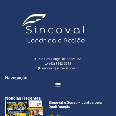
Rua Gov. Parigot de Souza, 220
(43) 3342-3132
sincoval@sincoval.com.br
Navegação
Notícias Recentes
Sincoval e Senac – Juntos pela
Qualificação!
Leia Mais