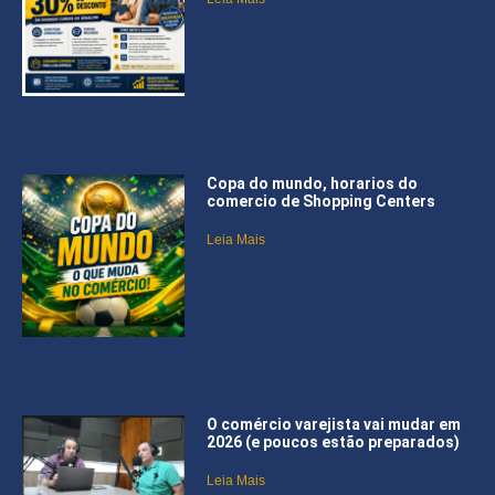
Copa do mundo, horarios do
comercio de Shopping Centers
Leia Mais
O comércio varejista vai mudar em
2026 (e poucos estão preparados)
Leia Mais