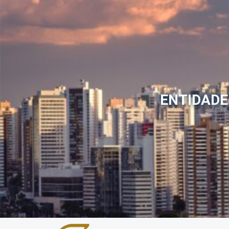
ENTIDADE