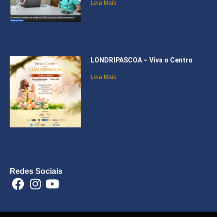
Leia Mais
LONDRIPASCOA – Viva o Centro
Leia Mais
Redes Sociais