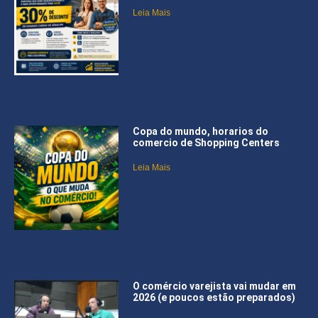
Leia Mais
Copa do mundo, horarios do
comercio de Shopping Centers
Leia Mais
O comércio varejista vai mudar em
2026 (e poucos estão preparados)