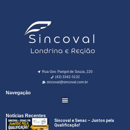
Rua Gov. Parigot de Souza, 220
(43) 3342-3132
sincoval@sincoval.com.br
Navegação
Notícias Recentes
Sincoval e Senac – Juntos pela
Qualificação!