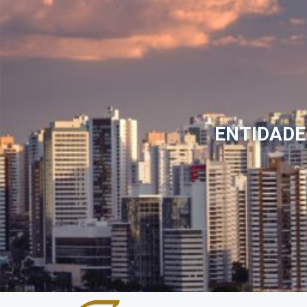
ENTIDADE