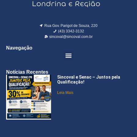
Rua Gov. Parigot de Souza, 220
(43) 3342-3132
sincoval@sincoval.com.br
Navegação
Notícias Recentes
Sincoval e Senac – Juntos pela
Qualificação!
Leia Mais