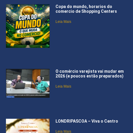
Copa do mundo, horarios do
comercio de Shopping Centers
Leia Mais
O comércio varejista vai mudar em
2026 (e poucos estão preparados)
Leia Mais
LONDRIPASCOA – Viva o Centro
Leia Mais