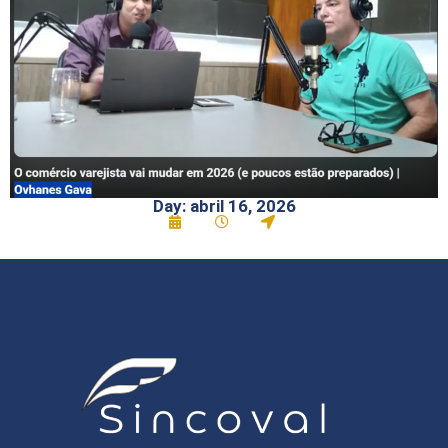
Day: abril 16, 2026