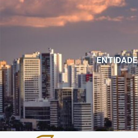
ENTIDADE