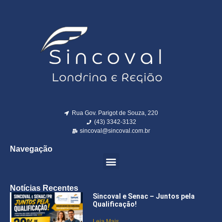
Rua Gov. Parigot de Souza, 220
(43) 3342-3132
sincoval@sincoval.com.br
Navegação
Notícias Recentes
Sincoval e Senac – Juntos pela
Qualificação!
Leia Mais