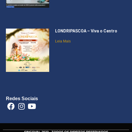
LONDRIPASCOA – Viva o Centro
Leia Mais
Redes Sociais
SINCOVAL 2023 - TODOS OS DIREITOS RESERVADOS