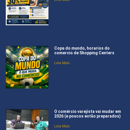
Copa do mundo, horarios do
comercio de Shopping Centers
Leia Mais
O comércio varejista vai mudar em
2026 (e poucos estão preparados)
Leia Mais