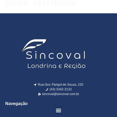
Base Territorial
Rua Gov. Parigot de Souza, 220
(43) 3342-3132
sincoval@sincoval.com.br
Navegação