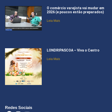
O comércio varejista vai mudar em
2026 (e poucos estão preparados)
Leia Mais
LONDRIPASCOA – Viva o Centro
Leia Mais
Redes Sociais