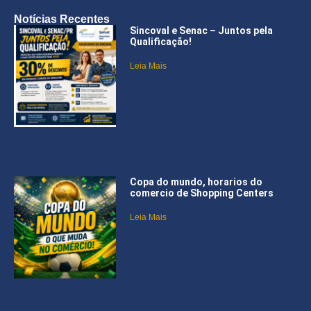
Notícias Recentes
Sincoval e Senac – Juntos pela
Qualificação!
Leia Mais
Copa do mundo, horarios do
comercio de Shopping Centers
Leia Mais