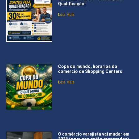
Qualificação!
Leia Mais
Copa do mundo, horarios do
comercio de Shopping Centers
Leia Mais
O comércio varejista vai mudar em