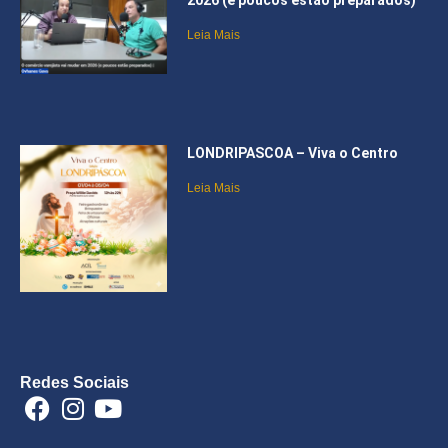
2026 (e poucos estão preparados)
Leia Mais
LONDRIPASCOA – Viva o Centro
Leia Mais
Redes Sociais