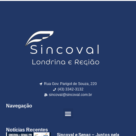
Rua Gov. Parigot de Souza, 220
(43) 3342-3132
sincoval@sincoval.com.br
Navegação
Notícias Recentes
Sincoval e Senac – Juntos pela