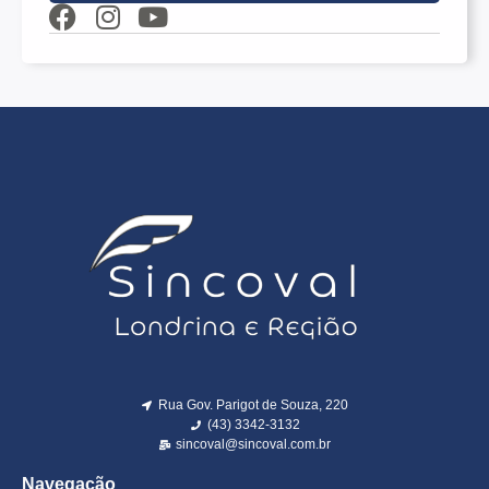
Rua Gov. Parigot de Souza, 220
(43) 3342-3132
sincoval@sincoval.com.br
Navegação