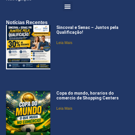
Notícias Recentes
Sincoval e Senac – Juntos pela
Qualificação!
Leia Mais
Copa do mundo, horarios do
comercio de Shopping Centers
Leia Mais