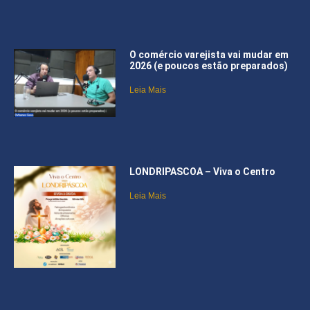
O comércio varejista vai mudar em
2026 (e poucos estão preparados)
Leia Mais
LONDRIPASCOA – Viva o Centro
Leia Mais