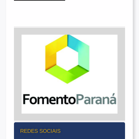
REDES SOCIAIS