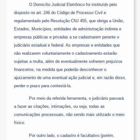
O Domicílio Judicial Eletrônico foi instituído pelo
disposto no art. 246 do Código de Processo Civil e
regulamentado pelo Resolução CNJ 455, que obriga a União,
Estados, Municípios, entidades de administração indireta e
empresas públicas e privadas a se cadastrarem perante o
judiciário estadual e federal. As empresas e entidades que
não realizarem voluntariamente o cadastramento estarão
sujeitas a multa, além de eventualmente sofrerem prejuízos
financeiros, na medida que poderão desconhecer o
ajuizamento de uma eventual ação judicial e, em razão disso,
perder o prazo para contestá-la.
Por meio da referida ferramenta, o judiciário passará
a fazer as citações, intimações, ou seja, todas as
comunicações processuais, não sendo mais utilizado o meio
físico.
Por outro lado, o cadastro é facultativo (porém,