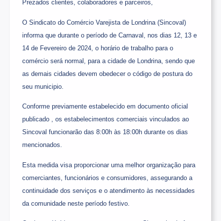
Prezados clientes, colaboradores e parceiros,
O Sindicato do Comércio Varejista de Londrina (Sincoval)
informa que durante o período de Carnaval, nos dias 12, 13 e
14 de Fevereiro de 2024, o horário de trabalho para o
comércio será normal, para a cidade de Londrina, sendo que
as demais cidades devem obedecer o código de postura do
seu municipio.
Conforme previamente estabelecido em documento oficial
publicado , os estabelecimentos comerciais vinculados ao
Sincoval funcionarão das 8:00h às 18:00h durante os dias
mencionados.
Esta medida visa proporcionar uma melhor organização para
comerciantes, funcionários e consumidores, assegurando a
continuidade dos serviços e o atendimento às necessidades
da comunidade neste período festivo.