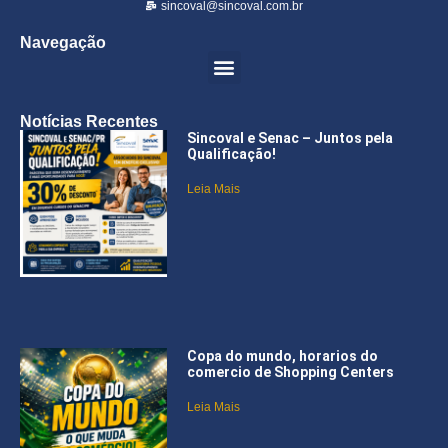
sincoval@sincoval.com.br
Navegação
Notícias Recentes
Sincoval e Senac – Juntos pela
Qualificação!
Leia Mais
Copa do mundo, horarios do
comercio de Shopping Centers
Leia Mais