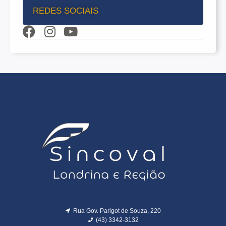
REDES SOCIAIS
Rua Gov. Parigot de Souza, 220
(43) 3342-3132