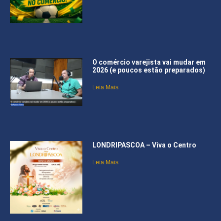
O comércio varejista vai mudar em
2026 (e poucos estão preparados)
Leia Mais
LONDRIPASCOA – Viva o Centro
Leia Mais