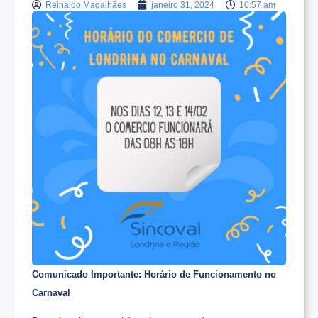
Reinaldo Magalhães
janeiro 31, 2024
10:57 am
Comunicado Importante: Horário de Funcionamento no
Carnaval