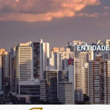
ENTIDADE