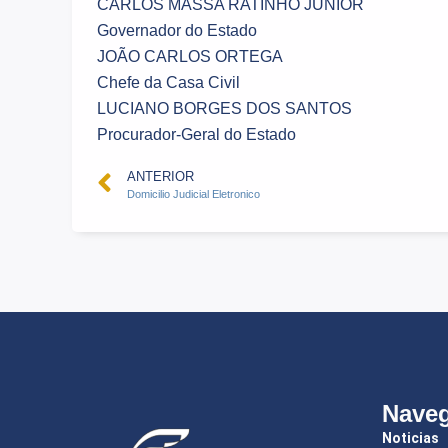
CARLOS MASSA RATINHO JUNIOR
Governador do Estado
JOÃO CARLOS ORTEGA
Chefe da Casa Civil
LUCIANO BORGES DOS SANTOS
Procurador-Geral do Estado
ANTERIOR
Domicilio Judicial Eletronico
Nave
Noticias