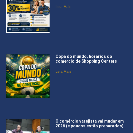
Leia Mais
Copa do mundo, horarios do
comercio de Shopping Centers
Leia Mais
O comércio varejista vai mudar em
2026 (e poucos estão preparados)