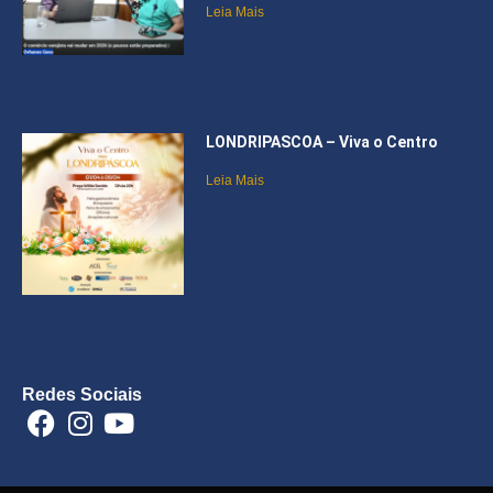
Leia Mais
LONDRIPASCOA – Viva o Centro
Leia Mais
Redes Sociais