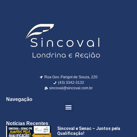
Rua Gov. Parigot de Souza, 220
(43) 3342-3132
sincoval@sincoval.com.br
Navegação
Notícias Recentes
Sincoval e Senac – Juntos pela
Qualificação!