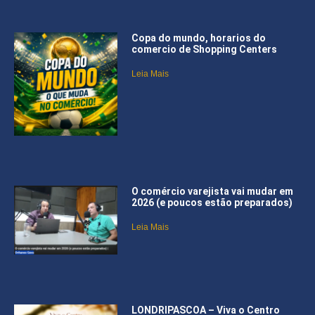
Copa do mundo, horarios do
comercio de Shopping Centers
Leia Mais
O comércio varejista vai mudar em
2026 (e poucos estão preparados)
Leia Mais
LONDRIPASCOA – Viva o Centro