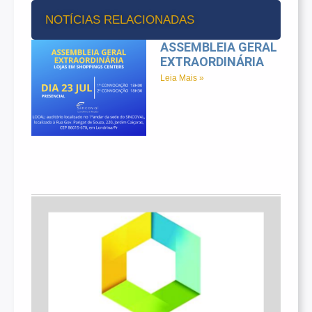
NOTÍCIAS RELACIONADAS
ASSEMBLEIA GERAL
EXTRAORDINÁRIA
Leia Mais »