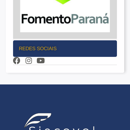
REDES SOCIAIS