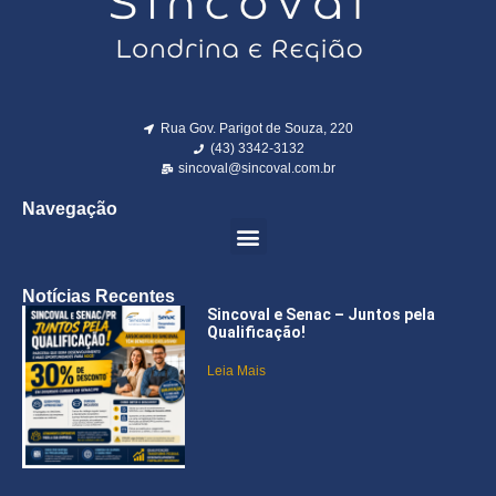
Rua Gov. Parigot de Souza, 220
(43) 3342-3132
sincoval@sincoval.com.br
Navegação
Notícias Recentes
Sincoval e Senac – Juntos pela
Qualificação!
Leia Mais