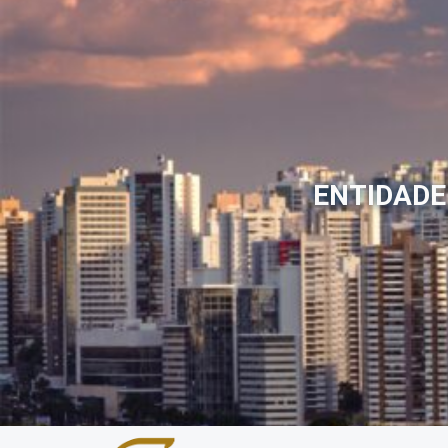
ENTIDADE