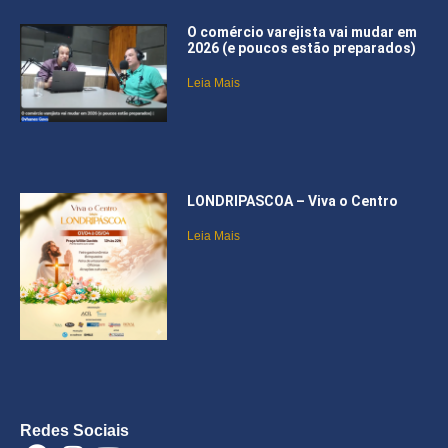
O comércio varejista vai mudar em
2026 (e poucos estão preparados)
Leia Mais
LONDRIPASCOA – Viva o Centro
Leia Mais
Redes Sociais