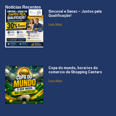
Notícias Recentes
Sincoval e Senac – Juntos pela
Qualificação!
Leia Mais
Copa do mundo, horarios do
comercio de Shopping Centers
Leia Mais