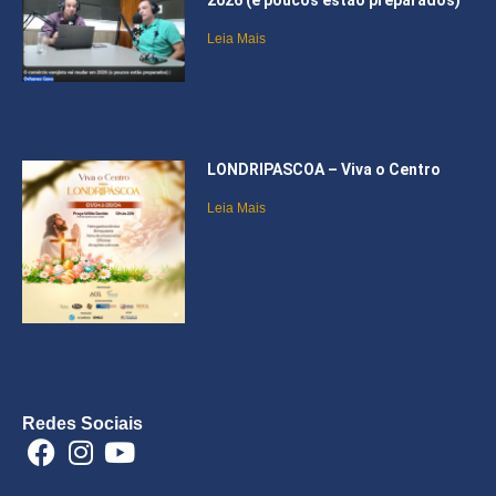
2026 (e poucos estão preparados)
Leia Mais
LONDRIPASCOA – Viva o Centro
Leia Mais
Redes Sociais