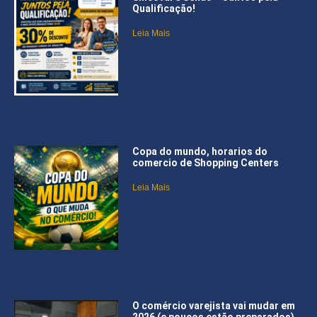
Qualificação!
Leia Mais
Copa do mundo, horarios do
comercio de Shopping Centers
Leia Mais
O comércio varejista vai mudar em