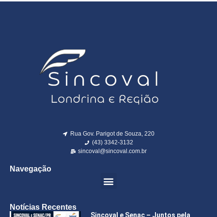
Rua Gov. Parigot de Souza, 220
(43) 3342-3132
sincoval@sincoval.com.br
Navegação
Notícias Recentes
Sincoval e Senac – Juntos pela