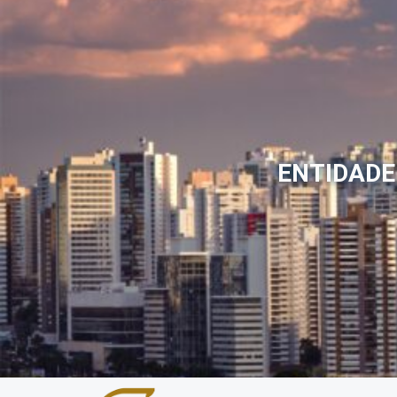
ENTIDADE