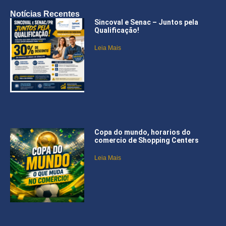
Notícias Recentes
Sincoval e Senac – Juntos pela
Qualificação!
Leia Mais
Copa do mundo, horarios do
comercio de Shopping Centers
Leia Mais