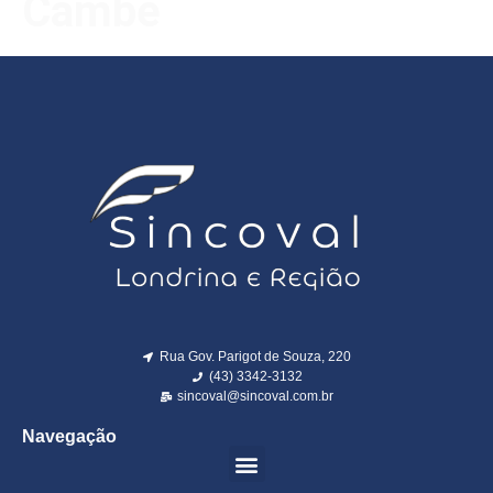
Cambé
Rua Gov. Parigot de Souza, 220
(43) 3342-3132
sincoval@sincoval.com.br
Navegação