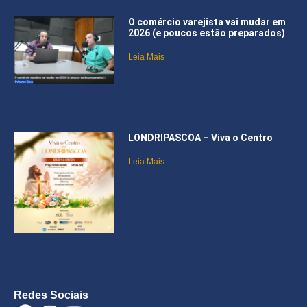
O comércio varejista vai mudar em
2026 (e poucos estão preparados)
Leia Mais
LONDRIPASCOA – Viva o Centro
Leia Mais
Redes Sociais