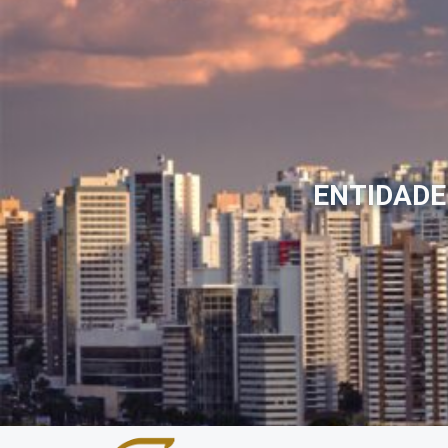
ENTIDADE