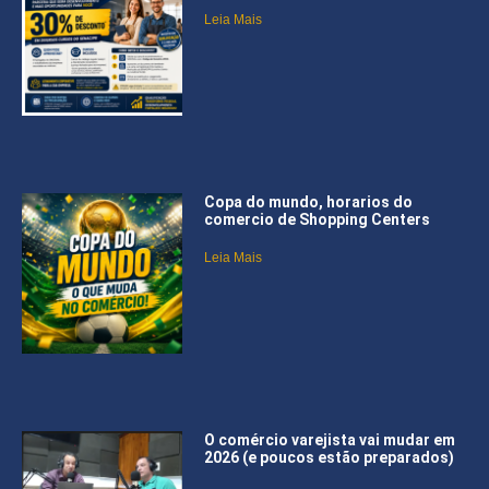
Leia Mais
Copa do mundo, horarios do
comercio de Shopping Centers
Leia Mais
O comércio varejista vai mudar em
2026 (e poucos estão preparados)