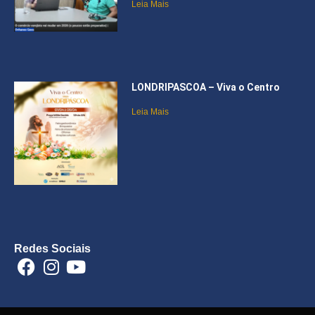
Leia Mais
LONDRIPASCOA – Viva o Centro
Leia Mais
Redes Sociais