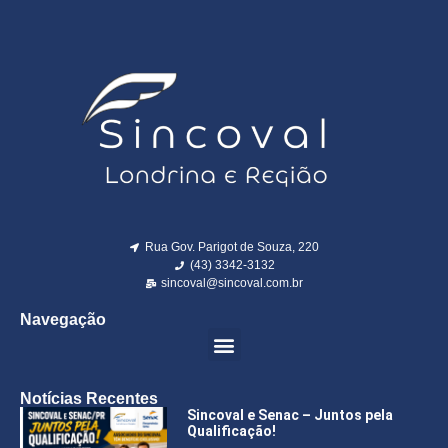
Rua Gov. Parigot de Souza, 220
(43) 3342-3132
sincoval@sincoval.com.br
Navegação
Notícias Recentes
Sincoval e Senac – Juntos pela
Qualificação!